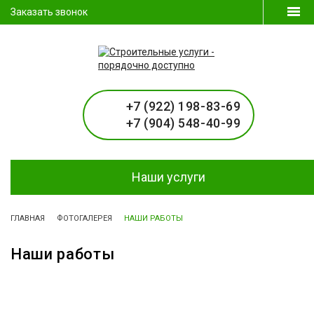
Заказать звонок
+7 (922) 198-83-69
+7 (904) 548-40-99
Наши услуги
ГЛАВНАЯ
ФОТОГАЛЕРЕЯ
НАШИ РАБОТЫ
Наши работы