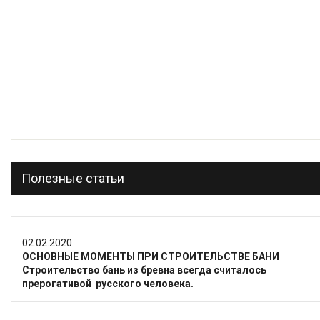
Полезные статьи
02.02.2020
ОСНОВНЫЕ МОМЕНТЫ ПРИ СТРОИТЕЛЬСТВЕ БАНИ
Строительство бань из бревна всегда считалось
прерогативой русского человека.