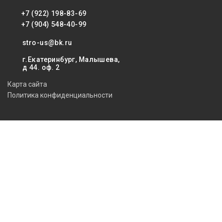
+7 (922) 198-83-69
+7 (904) 548-40-99
stro-us@bk.ru
г.Екатеринбург, Малышева,
д 44. оф. 2
Карта сайта
Политика конфиденциальности